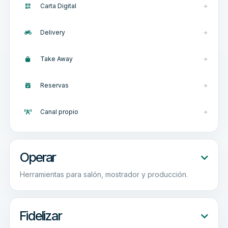
Carta Digital
Delivery
Take Away
Reservas
Canal propio
Operar
Herramientas para salón, mostrador y producción.
Fidelizar