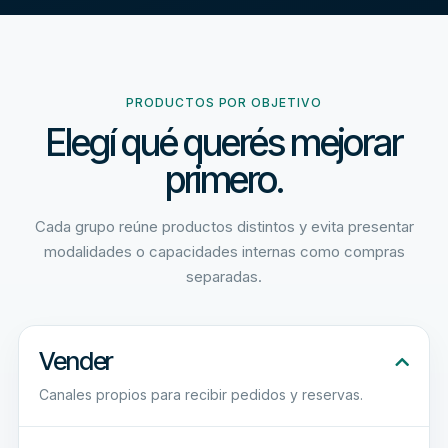
PRODUCTOS POR OBJETIVO
Elegí qué querés mejorar
primero.
Cada grupo reúne productos distintos y evita presentar
modalidades o capacidades internas como compras
separadas.
Vender
Canales propios para recibir pedidos y reservas.