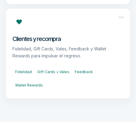
04
Clientes y recompra
Fidelidad, Gift Cards, Vales, Feedback y Wallet
Rewards para impulsar el regreso.
Fidelidad
Gift Cards + Vales
Feedback
Wallet Rewards