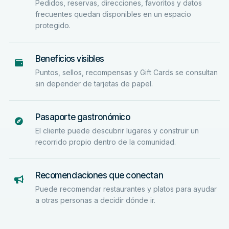
Pedidos, reservas, direcciones, favoritos y datos
frecuentes quedan disponibles en un espacio
protegido.
Beneficios visibles
Puntos, sellos, recompensas y Gift Cards se consultan
sin depender de tarjetas de papel.
Pasaporte gastronómico
El cliente puede descubrir lugares y construir un
recorrido propio dentro de la comunidad.
Recomendaciones que conectan
Puede recomendar restaurantes y platos para ayudar
a otras personas a decidir dónde ir.