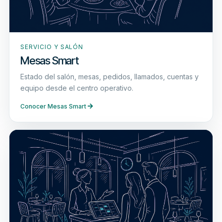
SERVICIO Y SALÓN
Mesas Smart
Estado del salón, mesas, pedidos, llamados, cuentas y
equipo desde el centro operativo.
Conocer Mesas Smart