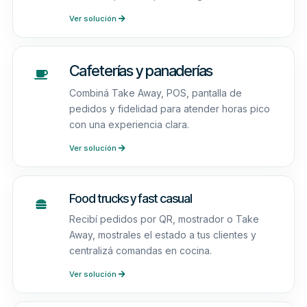
Ver solución
Cafeterías y panaderías
Combiná Take Away, POS, pantalla de
pedidos y fidelidad para atender horas pico
con una experiencia clara.
Ver solución
Food trucks y fast casual
Recibí pedidos por QR, mostrador o Take
Away, mostrales el estado a tus clientes y
centralizá comandas en cocina.
Ver solución