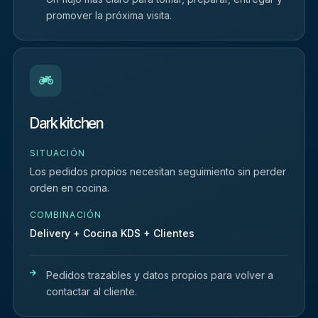
promover la próxima visita.
Dark kitchen
SITUACIÓN
Los pedidos propios necesitan seguimiento sin perder
orden en cocina.
COMBINACIÓN
Delivery + Cocina KDS + Clientes
Pedidos trazables y datos propios para volver a
contactar al cliente.