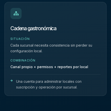
Cadena gastronómica
SITUACIÓN
Cada sucursal necesita consistencia sin perder su
configuración local.
COMBINACIÓN
Canal propio + permisos + reportes por local
Una cuenta para administrar locales con
suscripción y operación por sucursal.