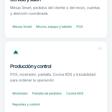
Mesas Smart, pedidos del cliente o del mozo, cuentas
y atención coordinada.
Mesas Smart
Mozos, equipo y tablets
POS
03
Producción y control
POS, mostrador, pantalla, Cocina KDS y trazabilidad
para ordenar la operación.
Mostrador
Pantalla de pedidos
Cocina KDS
Reportes y control