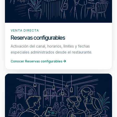
VENTA DIRECTA
Reservas configurables
Activación del canal, horarios, límites y fechas
especiales administrados desde el restaurante.
Conocer Reservas configurables