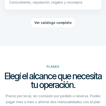
Conocimiento, reputación, regalos y recompra.
Ver catálogo completo
PLANES
Elegí el alcance que necesita
tu operación.
Precio por local, sin comisión por pedido o reserva. Podés
pagar mes a mes o ahorrar dos mensualidades con el plan