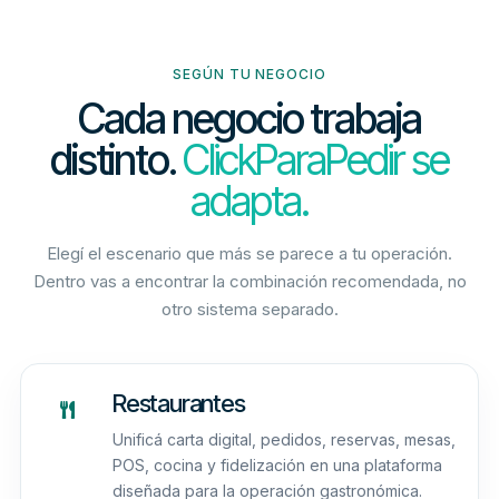
SEGÚN TU NEGOCIO
Cada negocio trabaja
distinto.
ClickParaPedir se
adapta.
Elegí el escenario que más se parece a tu operación.
Dentro vas a encontrar la combinación recomendada, no
otro sistema separado.
Restaurantes
Unificá carta digital, pedidos, reservas, mesas,
POS, cocina y fidelización en una plataforma
diseñada para la operación gastronómica.