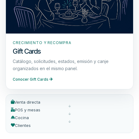
CRECIMIENTO Y RECOMPRA
Gift Cards
Catálogo, solicitudes, estados, emisión y canje
organizados en el mismo panel.
Conocer Gift Cards
Venta directa
POS y mesas
Cocina
Clientes