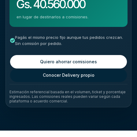
Gs. 40.560.000
en lugar de destinarlos a comisiones.
Pagás el mismo precio fijo aunque tus pedidos crezcan.
Sin comisión por pedido.
Quiero ahorrar comisiones
Conocer Delivery propio
Estimación referencial basada en el volumen, ticket y porcentaje
ingresados. Las comisiones reales pueden variar según cada
plataforma o acuerdo comercial.