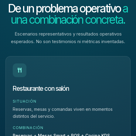
De un problema operativo
a
una combinación concreta.
Escenarios representativos y resultados operativos
esperados. No son testimonios ni métricas inventadas.
Restaurante con salón
SITUACIÓN
Reservas, mesas y comandas viven en momentos
distintos del servicio.
COMBINACIÓN
Reservas + Mesas Smart + POS + Cocina KDS