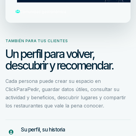
Comunidad gastronómica
TAMBIÉN PARA TUS CLIENTES
Un perfil para volver,
descubrir y recomendar.
Cada persona puede crear su espacio en
ClickParaPedir, guardar datos útiles, consultar su
actividad y beneficios, descubrir lugares y compartir
los restaurantes que vale la pena conocer.
Su perfil, su historia