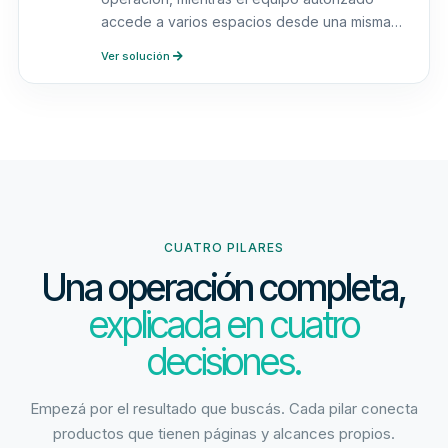
accede a varios espacios desde una misma
cuenta.
Ver solución
CUATRO PILARES
Una operación completa,
explicada en cuatro
decisiones.
Empezá por el resultado que buscás. Cada pilar conecta
productos que tienen páginas y alcances propios.