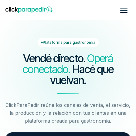
Plataforma para gastronomía
Vendé directo.
Operá
conectado.
Hacé que
vuelvan.
ClickParaPedir reúne los canales de venta, el servicio,
la producción y la relación con tus clientes en una
plataforma creada para gastronomía.