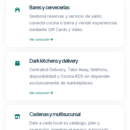
Bares y cervecerías
Gestioná reservas y servicio de salón,
conectá cocina o barra y vendé experiencias
mediante Gift Cards y Vales.
Ver solución
Dark kitchens y delivery
Centralizá Delivery, Take Away, teléfono,
disponibilidad y Cocina KDS sin depender
exclusivamente de marketplaces.
Ver solución
Cadenas y multisucursal
Dale a cada local su catálogo, plan y
operación, mientras el equipo autorizado