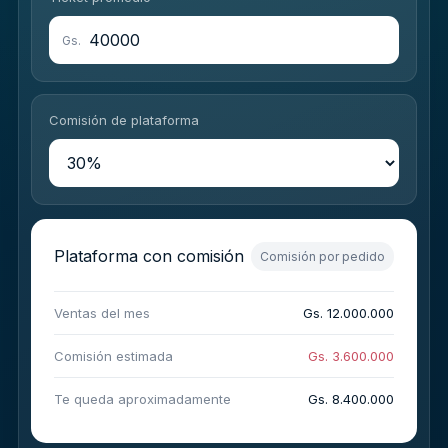
Gs.
Comisión de plataforma
Plataforma con comisión
Comisión por pedido
Ventas del mes
Gs. 12.000.000
Comisión estimada
Gs. 3.600.000
Te queda aproximadamente
Gs. 8.400.000