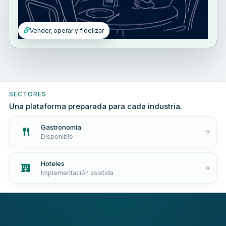
Vender, operar y fidelizar
SECTORES
Una plataforma preparada para cada industria.
Gastronomía
Disponible
Hoteles
Implementación asistida