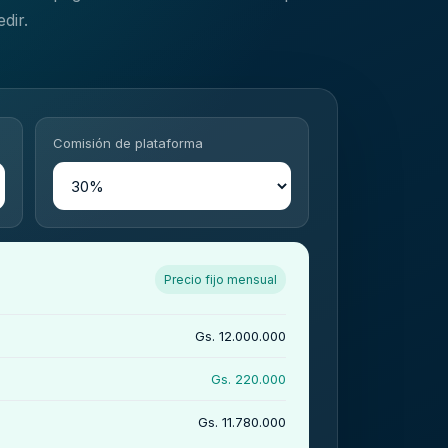
dir.
Comisión de plataforma
Precio fijo mensual
Gs. 12.000.000
Gs. 220.000
Gs. 11.780.000