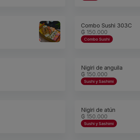
Combo Sushi 303C
₲ 150.000
Combo Sushi
Nigiri de anguila
₲ 150.000
Sushi y Sashimi
Nigiri de atún
₲ 150.000
Sushi y Sashimi