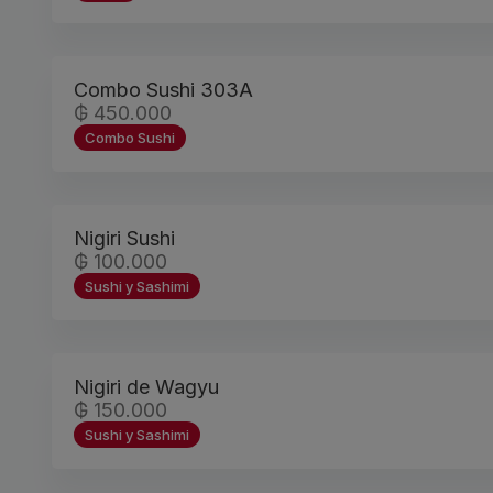
Combo Sushi 303A
₲ 450.000
Combo Sushi
Nigiri Sushi
₲ 100.000
Sushi y Sashimi
Nigiri de Wagyu
₲ 150.000
Sushi y Sashimi