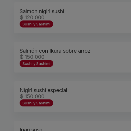
Salmón nigiri sushi
₲ 120.000
Sushi y Sashimi
Salmón con Ikura sobre arroz
₲ 150.000
Sushi y Sashimi
Nigiri sushi especial
₲ 150.000
Sushi y Sashimi
Inari sushi