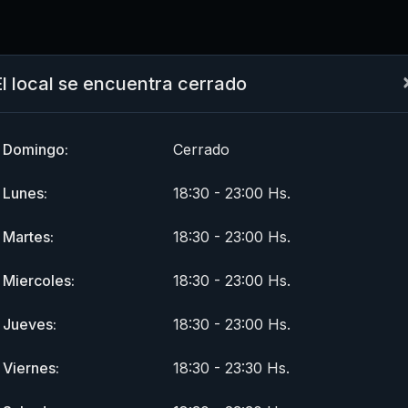
El local se encuentra cerrado
Domingo:
Cerrado
Lunes:
18:30 - 23:00 Hs.
Martes:
18:30 - 23:00 Hs.
Miercoles:
18:30 - 23:00 Hs.
Jueves:
18:30 - 23:00 Hs.
Viernes:
18:30 - 23:30 Hs.