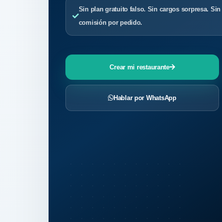
Sin plan gratuito falso. Sin cargos sorpresa. Sin
comisión por pedido.
Crear mi restaurante
Hablar por WhatsApp