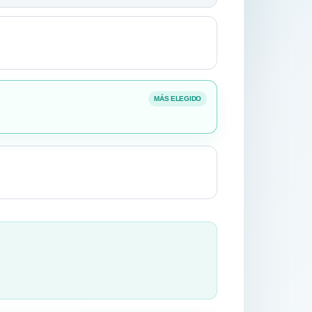
MÁS ELEGIDO