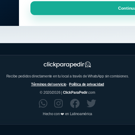
Continu
Recibe pedidos directamente en tu local a través de WhatsApp sin comisiones.
Términos del servicio
·
Política de privacidad
© 2020/2026 |
ClickParaPedir
.com
Hecho con ❤️ en Latinoamérica