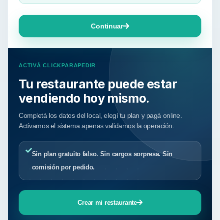
Continuar
ACTIVÁ CLICKPARAPEDIR
Tu restaurante puede estar
vendiendo hoy mismo.
Completá los datos del local, elegí tu plan y pagá online.
Activamos el sistema apenas validamos la operación.
Sin plan gratuito falso. Sin cargos sorpresa. Sin
comisión por pedido.
Crear mi restaurante