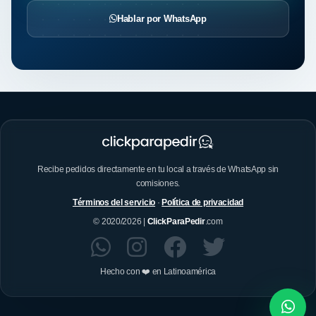
Hablar por WhatsApp
Recibe pedidos directamente en tu local a través de WhatsApp sin
comisiones.
Términos del servicio
·
Política de privacidad
© 2020/2026 |
ClickParaPedir
.com
Hecho con ❤️ en Latinoamérica